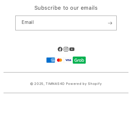
Subscribe to our emails
Email
Facebook
Instagram
YouTube
Payment
methods
© 2025,
TIMNAS4D
Powered by Shopify