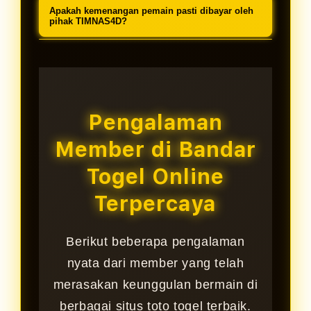
Kami memberikan kemudahan bagi
member setia kami.
setiap proses deposit dan withdraw
Apakah kemenangan pemain pasti dibayar oleh
Selain itu, kami sering memberikan
semua kalangan dengan
pihak TIMNAS4D?
dijamin aman serta tepat waktu
panduan dan trik jitu bagi member
menetapkan minimal deposit yang
Tentu saja, berapapun total
setiap saat.
agar peluang untuk mendapatkan
sangat terjangkau. Anda bisa
kemenangan yang berhasil diraih
kemenangan menjadi jauh lebih
langsung memulai taruhan dan
oleh pemain pasti akan dibayarkan
besar setiap harinya.
menikmati berbagai jenis pasaran
secara penuh tanpa ada potongan
Pengalaman
togel favorit hanya dengan modal
sedikitpun. Reputasi kami sebagai
kecil tanpa harus mengeluarkan
Member di Bandar
bandar togel online terpercaya
biaya besar.
dibangun atas dasar kepercayaan
Togel Online
dan kepuasan semua member.
Terpercaya
Berikut beberapa pengalaman
nyata dari member yang telah
merasakan keunggulan bermain di
berbagai situs toto togel terbaik.