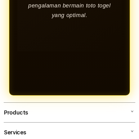
pengalaman bermain toto togel
yang optimal.
Products
Services
TIMNAS4D