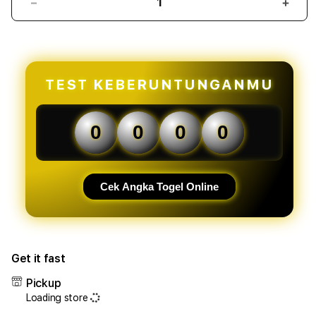
Decrease
Incr
quantity
quant
for
for
TIMNAS4D
TIM
:
:
Trik
Trik
TEST KEBERUNTUNGANMU
Jitu
Jitu
Menebak
Men
Pola
Pola
0
0
0
0
Angka
Angk
di
di
Situs
Situs
Bandar
Band
Cek Angka Togel Online
Togel
Toge
Online
Onlin
Terbaik
Terb
Get it fast
Pickup
Loading store