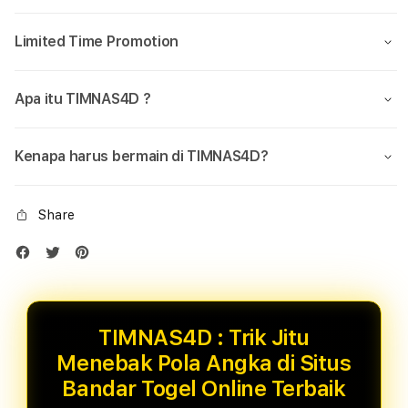
Limited Time Promotion
Apa itu TIMNAS4D ?
Kenapa harus bermain di TIMNAS4D?
Share
TIMNAS4D : Trik Jitu
Menebak Pola Angka di Situs
Bandar Togel Online Terbaik