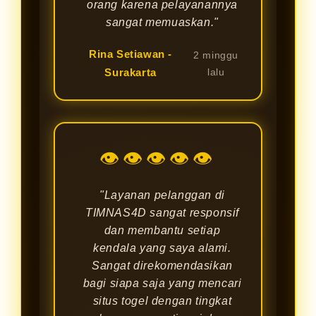
orang karena pelayanannya
sangat memuaskan."
Rina Setiawan -
2 minggu
Surakarta
lalu
👁👁👁👁👁
"Layanan pelanggan di
TIMNAS4D sangat responsif
dan membantu setiap
kendala yang saya alami.
Sangat direkomendasikan
bagi siapa saja yang mencari
situs togel dengan tingkat